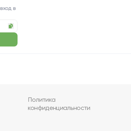
 вход в
Политика
конфиденциальности