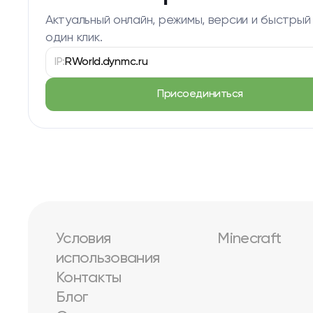
Актуальный онлайн, режимы, версии и быстрый
один клик.
IP:
RWorld.dynmc.ru
Присоединиться
Условия
Minecraft
использования
Контакты
Блог