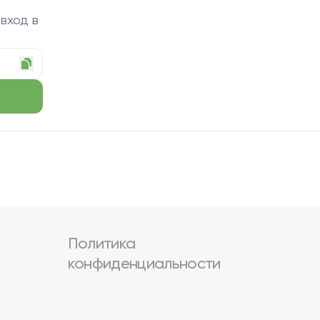
 вход в
Политика
конфиденциальности