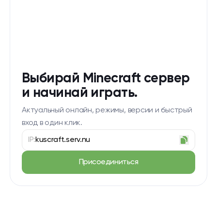
Выбирай Minecraft сервер
и начинай играть.
Актуальный онлайн, режимы, версии и быстрый
вход в один клик.
IP:
kuscraft.serv.nu
Присоединиться