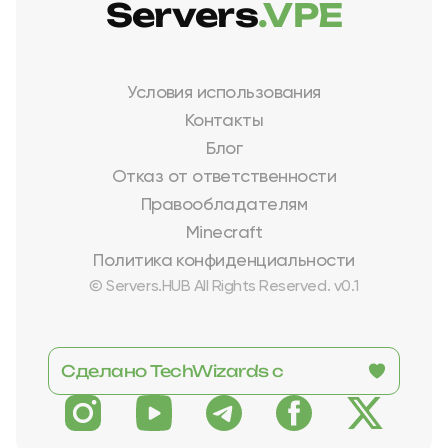
Servers
.VPE
Условия использования
Контакты
Блог
Отказ от ответственности
Правообладателям
Minecraft
Политика конфиденциальности
© Servers.HUB All Rights Reserved. v0.1
Сделано TechWizards с