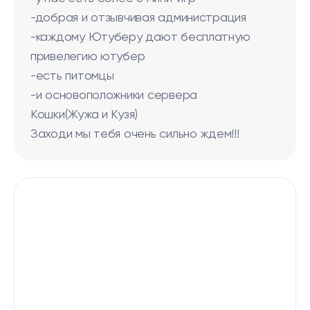
-добрая и отзывчивая администрация
-каждому Ютуберу дают бесплатную
привелегию ютубер
-есть питомцы
-и основоположники сервера
Кошки(Жужа и Кузя)
Заходи мы тебя очень сильно ждем!!!