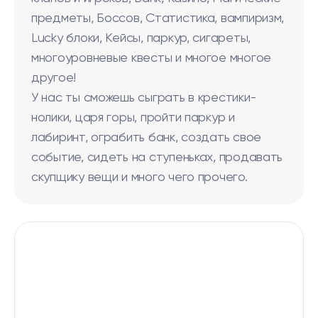
предметы, Боссов, Статистика, вампиризм,
Lucky блоки, Кейсы, паркур, сигареты,
многоуровневые квесты и многое многое
другое!
У нас ты сможешь сыграть в крестики-
нолики, царя горы, пройти паркур и
лабиринт, ограбить банк, создать свое
событие, сидеть на ступеньках, продавать
скупщику вещи и много чего прочего.