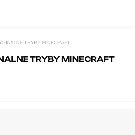
RYGINALNE TRYBY MINECRAFT
GINALNE TRYBY MINECRAFT