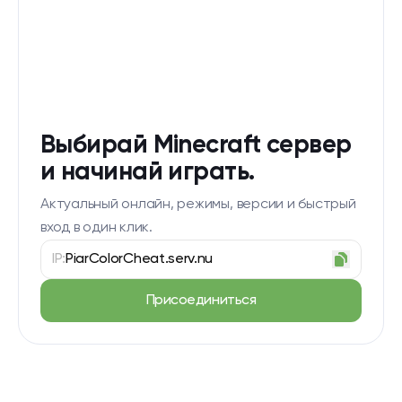
Выбирай Minecraft сервер
и начинай играть.
Актуальный онлайн, режимы, версии и быстрый
вход в один клик.
IP:
PiarColorCheat.serv.nu
Присоединиться