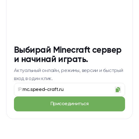
Выбирай Minecraft сервер
и начинай играть.
Актуальный онлайн, режимы, версии и быстрый
вход в один клик.
IP:
mc.speed-craft.ru
Присоединиться