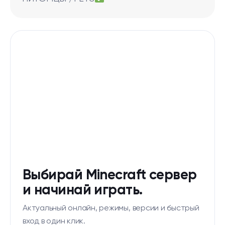
Выбирай Minecraft сервер
и начинай играть.
Актуальный онлайн, режимы, версии и быстрый
вход в один клик.