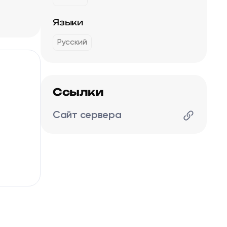
Языки
Русский
Ссылки
Сайт сервера