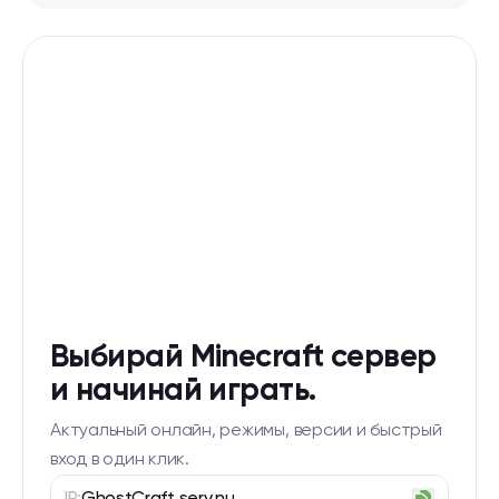
Выбирай Minecraft сервер
и начинай играть.
Актуальный онлайн, режимы, версии и быстрый
вход в один клик.