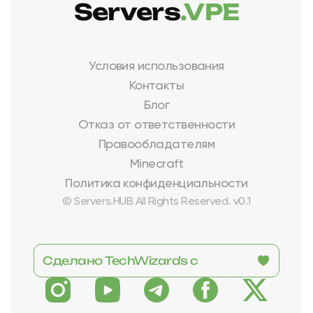
Servers
.VPE
Условия использования
Контакты
Блог
Отказ от ответственности
Правообладателям
Minecraft
Политика конфиденциальности
© Servers.HUB All Rights Reserved. v0.1
Сделано TechWizards с