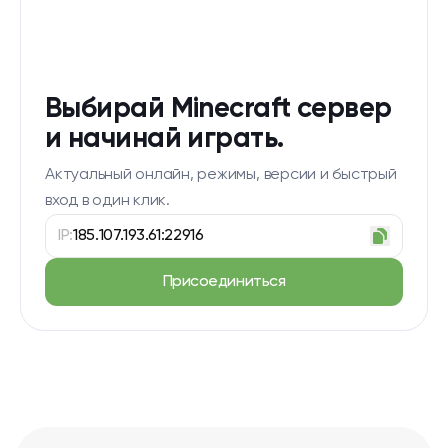
Выбирай Minecraft сервер
и начинай играть.
Актуальный онлайн, режимы, версии и быстрый
вход в один клик.
IP:
185.107.193.61:22916
Присоединиться