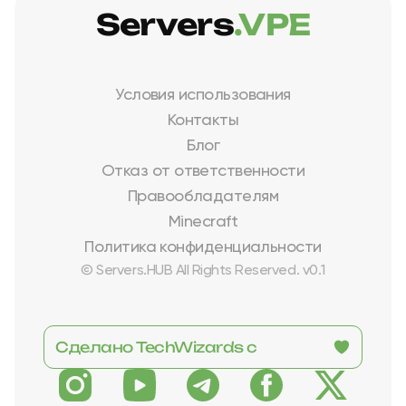
Servers
.VPE
Условия использования
Контакты
Блог
Отказ от ответственности
Правообладателям
Minecraft
Политика конфиденциальности
© Servers.HUB All Rights Reserved. v0.1
Сделано TechWizards с