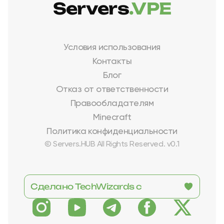
Servers
.VPE
Условия использования
Контакты
Блог
Отказ от ответственности
Правообладателям
Minecraft
Политика конфиденциальности
© Servers.HUB All Rights Reserved. v0.1
Сделано TechWizards с